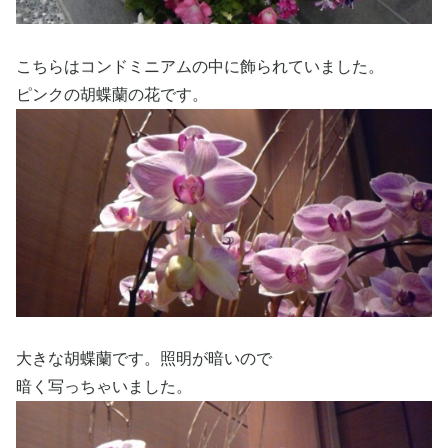
こちらはコンドミニアムの中に飾られていました。
ピンクの胡蝶蘭の花です。
大きな胡蝶蘭です。照明が暗いので
暗く写っちゃいました。