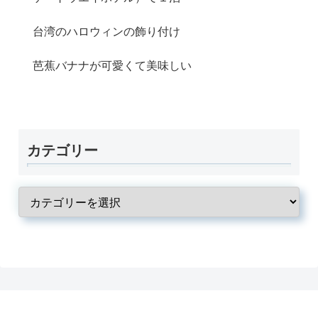
台湾のハロウィンの飾り付け
芭蕉バナナが可愛くて美味しい
カテゴリー