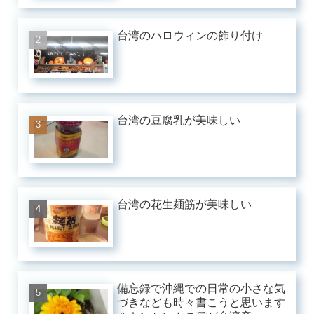
台湾のハロウィンの飾り付け
台湾の豆腐乳が美味しい
台湾の花生麺筋が美味しい
備忘録で沖縄での日常の小さな気
づきなども時々書こうと思います