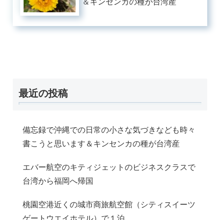
＆キンセンカの種が台湾産
最近の投稿
備忘録で沖縄での日常の小さな気づきなども時々
書こうと思います＆キンセンカの種が台湾産
エバー航空のキティジェットのビジネスクラスで
台湾から福岡へ帰国
桃園空港近くの城市商旅航空館（シティスイーツ
ゲートウエイホテル）で１泊