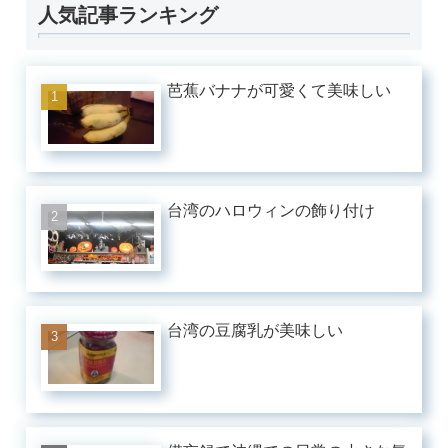
人気記事ランキング
芭蕉バナナが可愛くて美味しい
台湾のハロウィンの飾り付け
台湾の豆腐乳が美味しい