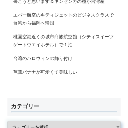
書こうと思います＆キンセンカの種が台湾産
エバー航空のキティジェットのビジネスクラスで
台湾から福岡へ帰国
桃園空港近くの城市商旅航空館（シティスイーツ
ゲートウエイホテル）で１泊
台湾のハロウィンの飾り付け
芭蕉バナナが可愛くて美味しい
カテゴリー