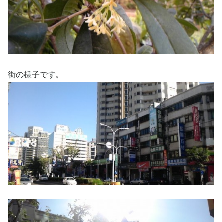
街の様子です。