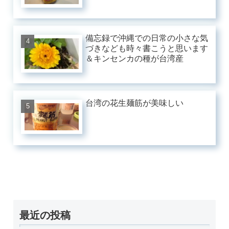
備忘録で沖縄での日常の小さな気
づきなども時々書こうと思います
＆キンセンカの種が台湾産
台湾の花生麺筋が美味しい
最近の投稿