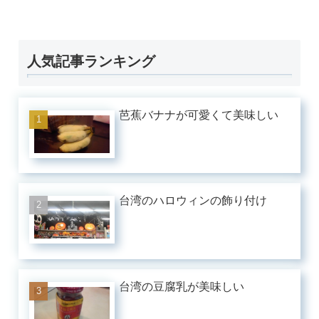
人気記事ランキング
芭蕉バナナが可愛くて美味しい
台湾のハロウィンの飾り付け
台湾の豆腐乳が美味しい