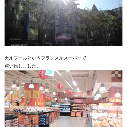
カルフールというフランス系スーパーで
買い物しました。