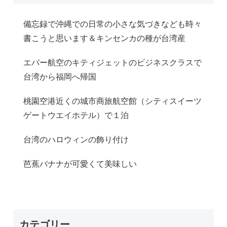
備忘録で沖縄での日常の小さな気づきなども時々
書こうと思います＆キンセンカの種が台湾産
エバー航空のキティジェットのビジネスクラスで
台湾から福岡へ帰国
桃園空港近くの城市商旅航空館（シティスイーツ
ゲートウエイホテル）で１泊
台湾のハロウィンの飾り付け
芭蕉バナナが可愛くて美味しい
カテゴリー