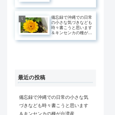
備忘録で沖縄での日常
の小さな気づきなども
時々書こうと思います
＆キンセンカの種が台
湾産
最近の投稿
備忘録で沖縄での日常の小さな気
づきなども時々書こうと思います
＆キンセンカの種が台湾産