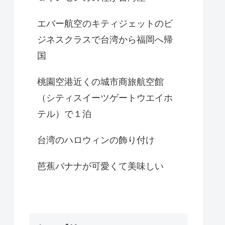
エバー航空のキティジェットのビ
ジネスクラスで台湾から福岡へ帰
国
桃園空港近くの城市商旅航空館
（シティスイーツゲートウエイホ
テル）で１泊
台湾のハロウィンの飾り付け
芭蕉バナナが可愛くて美味しい