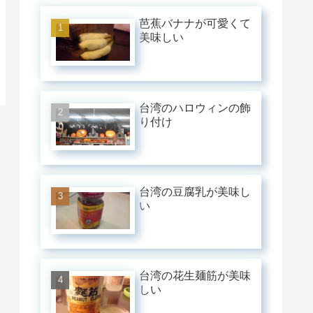
芭蕉バナナが可愛くて
美味しい
台湾のハロウィンの飾
り付け
台湾の豆腐乳が美味し
い
台湾の花生麺筋が美味
しい