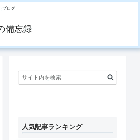
たブログ
の備忘録
人気記事ランキング