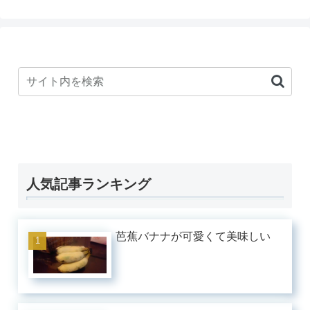
人気記事ランキング
芭蕉バナナが可愛くて美味しい