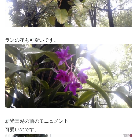
ランの花も可愛いです。
新光三越の前のモニュメント
可愛いのです。