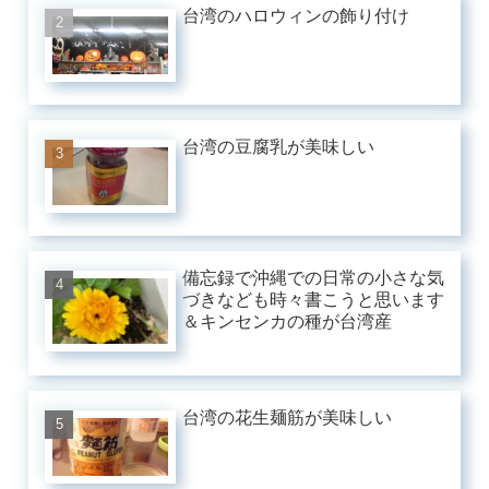
台湾のハロウィンの飾り付け
台湾の豆腐乳が美味しい
備忘録で沖縄での日常の小さな気
づきなども時々書こうと思います
＆キンセンカの種が台湾産
台湾の花生麺筋が美味しい