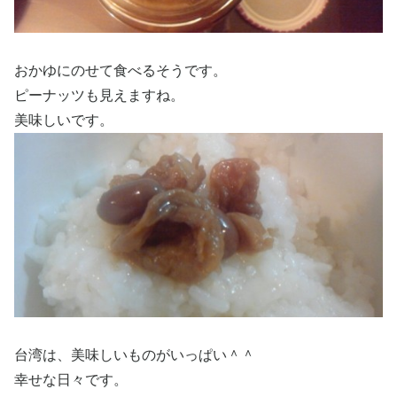
おかゆにのせて食べるそうです。
ピーナッツも見えますね。
美味しいです。
台湾は、美味しいものがいっぱい＾＾
幸せな日々です。