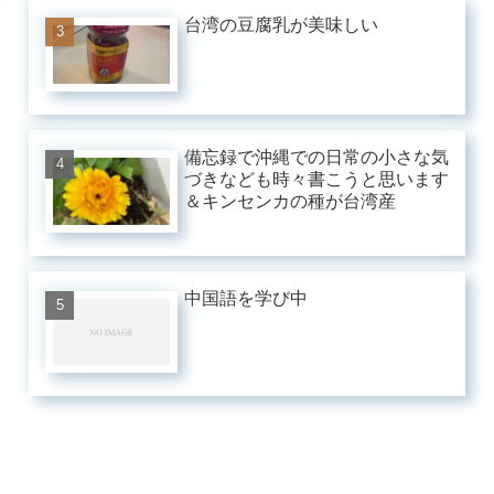
台湾の豆腐乳が美味しい
備忘録で沖縄での日常の小さな気
づきなども時々書こうと思います
＆キンセンカの種が台湾産
中国語を学び中