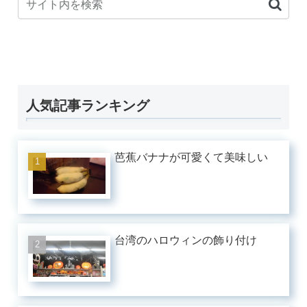
人気記事ランキング
芭蕉バナナが可愛くて美味しい
台湾のハロウィンの飾り付け