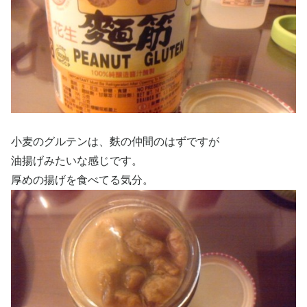
小麦のグルテンは、麩の仲間のはずですが
油揚げみたいな感じです。
厚めの揚げを食べてる気分。